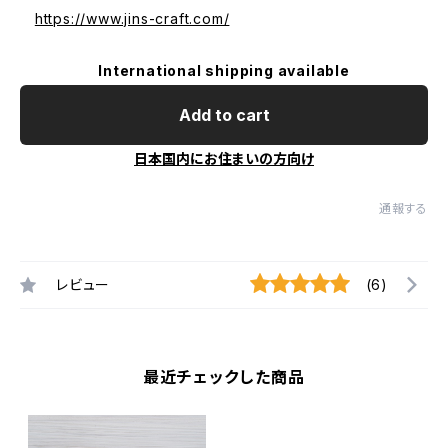
https://www.jins-craft.com/
International shipping available
Add to cart
日本国内にお住まいの方向け
通報する
レビュー
(6)
最近チェックした商品