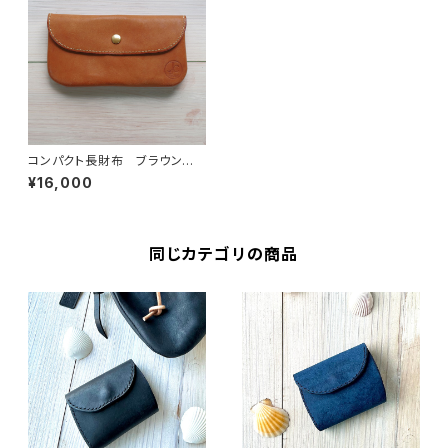
コンパクト長財布 ブラウン
イタリアンレザー 総手縫い仕
¥16,000
上げ 送料無料
同じカテゴリの商品